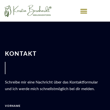
Zum
Inhalt
springen
KONTAKT
Schreibe mir eine Nachricht über das Kontaktformular
und ich werde mich schnellstmöglich bei dir melden.
VORNAME