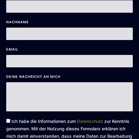
NACHNAME
EMAIL
DEINE NACHRICHT AN MICH
Ich habe die Informationen zum
Datenschutz
zur Kenntnis
genommen. Mit der Nutzung dieses Formulars erklären ich
mich damit einverstanden, dass meine Daten zur Bearbeitung