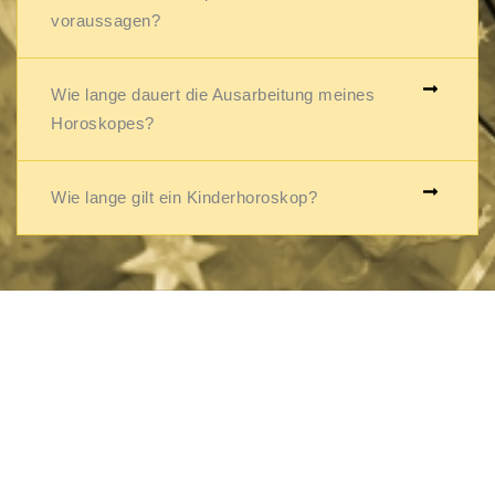
voraussagen?
Wie lange dauert die Ausarbeitung meines
Horoskopes?
Wie lange gilt ein Kinderhoroskop?