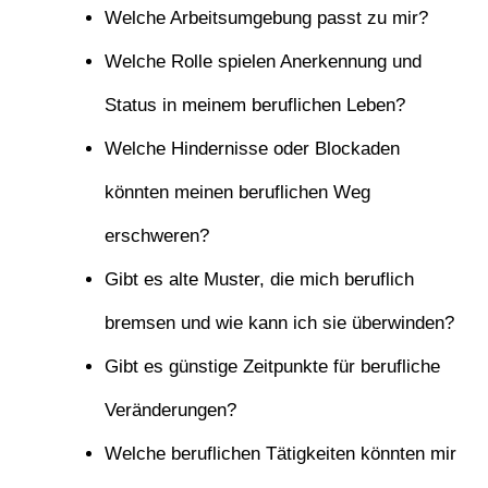
Welche Arbeitsumgebung passt zu mir?
Welche Rolle spielen Anerkennung und
Status in meinem beruflichen Leben?
Welche Hindernisse oder Blockaden
könnten meinen beruflichen Weg
erschweren?
Gibt es alte Muster, die mich beruflich
bremsen und wie kann ich sie überwinden?
Gibt es günstige Zeitpunkte für berufliche
Veränderungen?
Welche beruflichen Tätigkeiten könnten mir