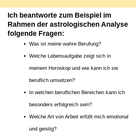
Ich beantworte zum Beispiel im
Rahmen der astrologischen Analyse
folgende Fragen:
Was ist meine wahre Berufung?
Welche Lebensaufgabe zeigt sich in
meinem Horoskop und wie kann ich sie
beruflich umsetzen?
In welchen beruflichen Bereichen kann ich
besonders erfolgreich sein?
Welche Art von Arbeit erfüllt mich emotional
und geistig?