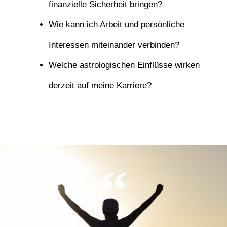
finanzielle Sicherheit bringen?
Wie kann ich Arbeit und persönliche
Interessen miteinander verbinden?
Welche astrologischen Einflüsse wirken
derzeit auf meine Karriere?