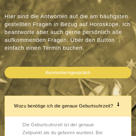
Hier sind die Antworten auf die am häufigsten
gestellten Fragen in Bezug auf Horoskope. Ich
beantworte aber auch gerne persönlich alle
aufkommenden Fragen. Über den Button
einfach einen Termin buchen.
Kennenlerngespräch
Wozu benötige ich die genaue Geburtsuhrzeit?
Die Geburtsuhrzeit ist der genaue
Zeitpunkt als du geboren wurdest. Bei