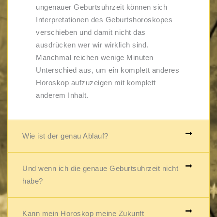
ungenauer Geburtsuhrzeit können sich
Interpretationen des Geburtshoroskopes
verschieben und damit nicht das
ausdrücken wer wir wirklich sind.
Manchmal reichen wenige Minuten
Unterschied aus, um ein komplett anderes
Horoskop aufzuzeigen mit komplett
anderem Inhalt.
Wie ist der genau Ablauf?
Und wenn ich die genaue Geburtsuhrzeit nicht
habe?
Kann mein Horoskop meine Zukunft