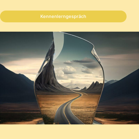
Kennenlerngespräch