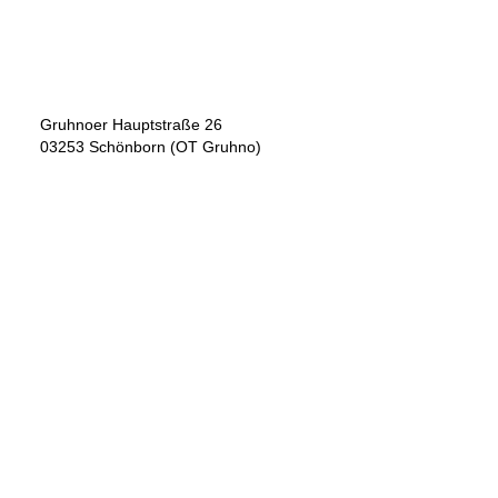
Gruhnoer Hauptstraße 26
03253 Schönborn (OT Gruhno)