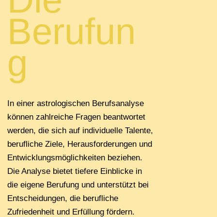
Berufun
g
In einer astrologischen Berufsanalyse
können zahlreiche Fragen beantwortet
werden, die sich auf individuelle Talente,
berufliche Ziele, Herausforderungen und
Entwicklungsmöglichkeiten beziehen.
Die Analyse bietet tiefere Einblicke in
die eigene Berufung und unterstützt bei
Entscheidungen, die berufliche
Zufriedenheit und Erfüllung fördern.